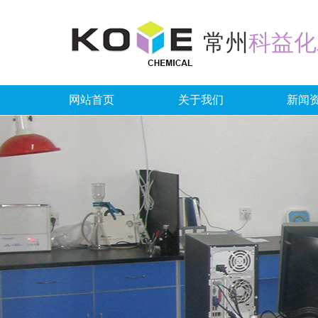
常州
科益化
网站首页
关于我们
新闻