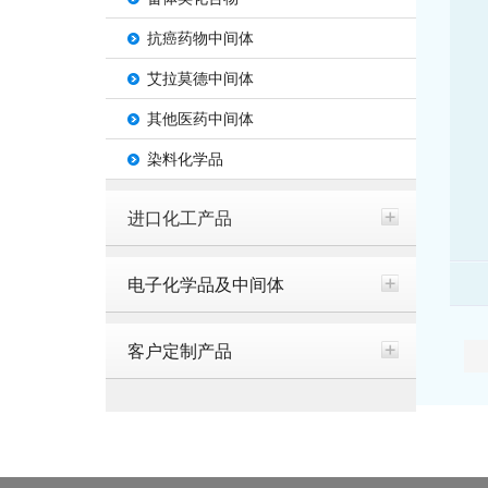
抗癌药物中间体
艾拉莫德中间体
其他医药中间体
染料化学品
进口化工产品
电子化学品及中间体
客户定制产品