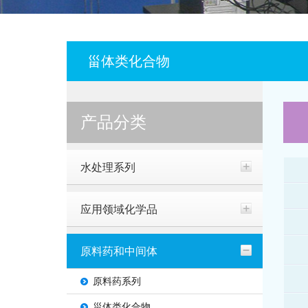
甾体类化合物
产品分类
水处理系列
应用领域化学品
原料药和中间体
原料药系列
甾体类化合物