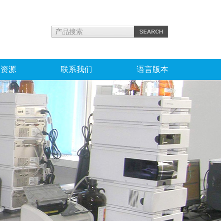
力资源
联系我们
语言版本