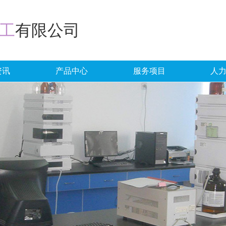
工
有限公司
资讯
产品中心
服务项目
人