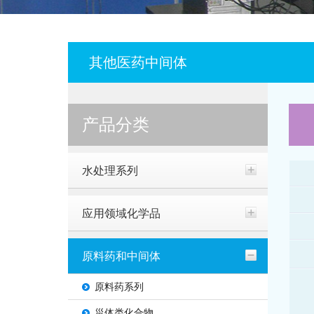
其他医药中间体
产品分类
水处理系列
应用领域化学品
原料药和中间体
原料药系列
甾体类化合物