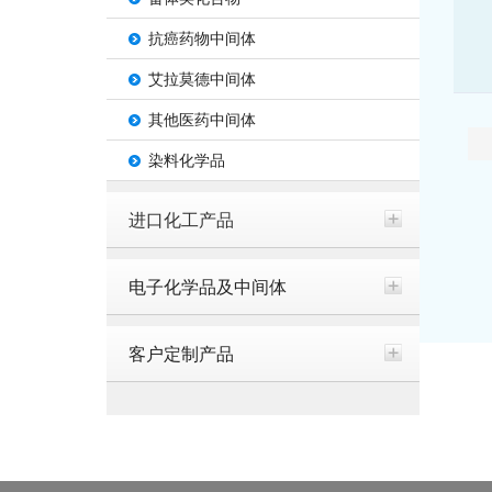
抗癌药物中间体
艾拉莫德中间体
其他医药中间体
染料化学品
进口化工产品
电子化学品及中间体
客户定制产品