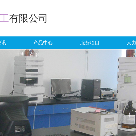
工
有限公司
资讯
产品中心
服务项目
人