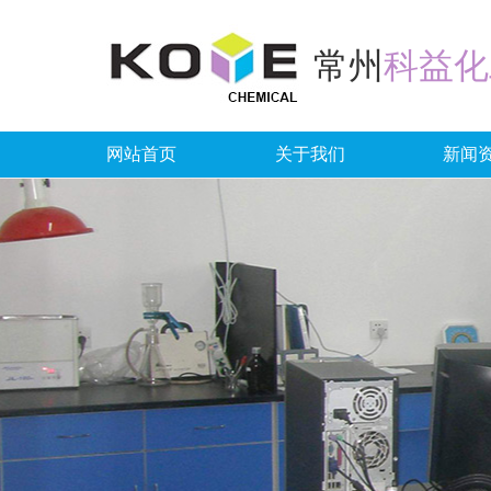
常州
科益化
网站首页
关于我们
新闻