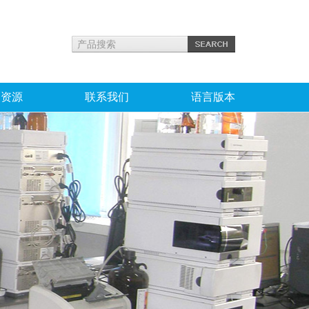
力资源
联系我们
语言版本