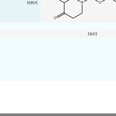
结构式
【返回】