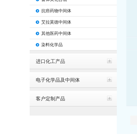
抗癌药物中间体
艾拉莫德中间体
其他医药中间体
染料化学品
进口化工产品
电子化学品及中间体
客户定制产品