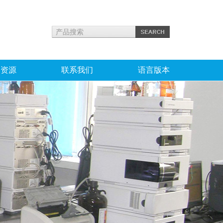
力资源
联系我们
语言版本