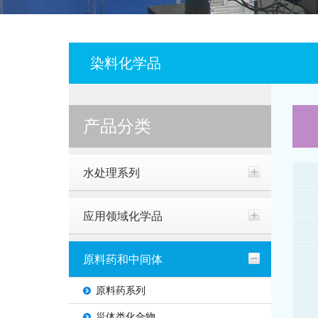
染料化学品
产品分类
水处理系列
应用领域化学品
原料药和中间体
原料药系列
甾体类化合物