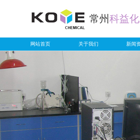
常州
科益化
网站首页
关于我们
新闻