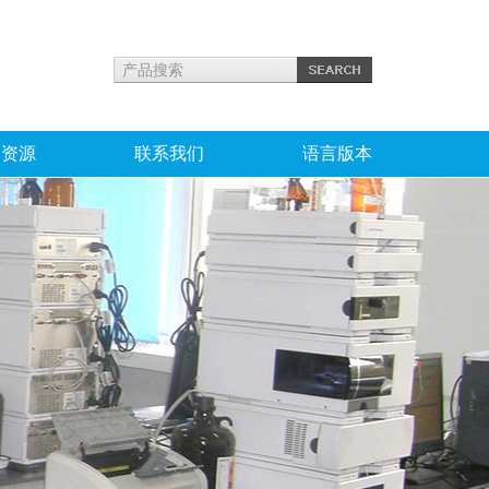
力资源
联系我们
语言版本