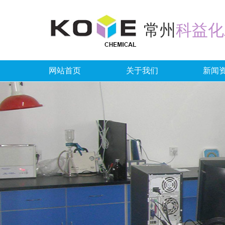
常州
科益化
网站首页
关于我们
新闻