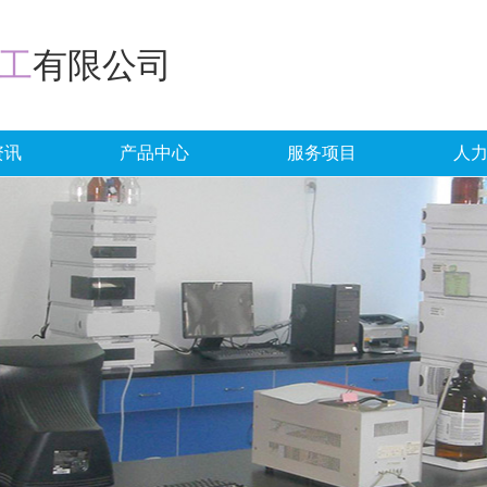
工
有限公司
资讯
产品中心
服务项目
人