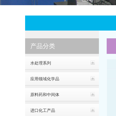
产品分类
水处理系列
应用领域化学品
原料药和中间体
进口化工产品