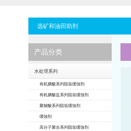
选矿和油田助剂
产品分类
水处理系列
有机膦酸系列阻垢缓蚀剂
有机膦酸盐系列阻垢缓蚀剂
聚羧酸系列阻垢缓蚀剂
缓蚀剂
高分子聚合系列阻垢缓蚀剂