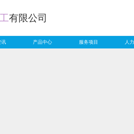
工
有限公司
资讯
产品中心
服务项目
人