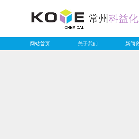
常州
科益化
网站首页
关于我们
新闻