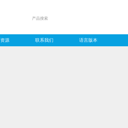
力资源
联系我们
语言版本