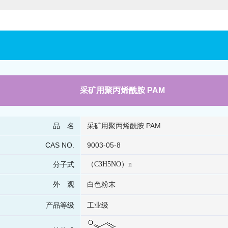
采矿用聚丙烯酰胺 PAM
品 名
采矿用聚丙烯酰胺 PAM
CAS NO.
9003-05-8
分子式
（C3H5NO）n
外 观
白色粉末
产品等级
工业级